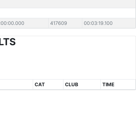
:00:00.000
417609
00:03:19.100
LTS
CAT
CLUB
TIME