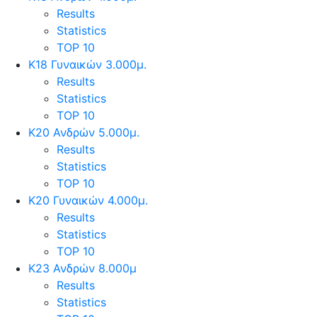
Results
Statistics
TOP 10
Κ18 Γυναικών 3.000μ.
Results
Statistics
TOP 10
Κ20 Ανδρών 5.000μ.
Results
Statistics
TOP 10
Κ20 Γυναικών 4.000μ.
Results
Statistics
TOP 10
Κ23 Ανδρών 8.000μ
Results
Statistics