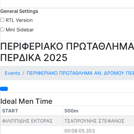
General Settings
RTL Version
Mini Sidebar
ΠΕΡΙΦΕΡΙΑΚΟ ΠΡΩΤΑΘΛΗΜΑ
ΠΕΡΔΙΚΑ 2025
Events
ΠΕΡΙΦΕΡΙΑΚΟ ΠΡΩΤΑΘΛΗΜΑ ΑΝ. ΔΡΟΜΟΥ ΠΕΡ
Ideal Men Time
START
500m
ΦΙΛΙΠΠΙΔΗΣ ΕΚΤΟΡΑΣ
ΤΣΑΠΡΟΥΝΗΣ ΣΤΕΦΑΝΟΣ
00:08:05.353