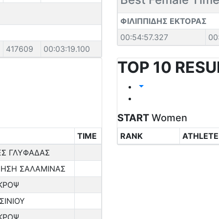
ΦΙΛΙΠΠΙΔΗΣ ΕΚΤΟΡΑΣ
00:54:57.327
00
417609
00:03:19.100
TOP 10 RESU
START
Women
TIME
RANK
ATHLETE
Σ ΓΛΥΦΑΔΑΣ
ΗΣΗ ΣΑΛΑΜΙΝΑΣ
ΕΚΡΟΨ
ΣΙΝΙΟΥ
ΕΚΡΟΨ