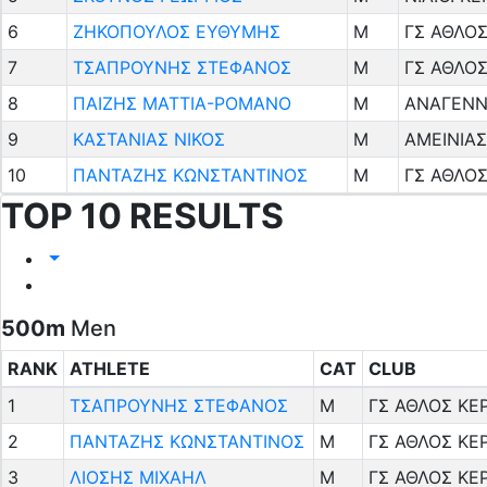
6
ΖΗΚΟΠΟΥΛΟΣ ΕΥΘΥΜΗΣ
M
ΓΣ ΑΘΛΟΣ
7
ΤΣΑΠΡΟΥΝΗΣ ΣΤΕΦΑΝΟΣ
M
ΓΣ ΑΘΛΟΣ
8
ΠΑΙΖΗΣ ΜΑΤΤΙΑ-ΡΟΜΑΝΟ
M
ΑΝΑΓΕΝΝ
9
ΚΑΣΤΑΝΙΑΣ ΝΙΚΟΣ
M
ΑΜΕΙΝΙΑ
10
ΠΑΝΤΑΖΗΣ ΚΩΝΣΤΑΝΤΙΝΟΣ
M
ΓΣ ΑΘΛΟΣ
TOP 10 RESULTS
500m
Men
RANK
ATHLETE
CAT
CLUB
1
ΤΣΑΠΡΟΥΝΗΣ ΣΤΕΦΑΝΟΣ
M
ΓΣ ΑΘΛΟΣ ΚΕ
2
ΠΑΝΤΑΖΗΣ ΚΩΝΣΤΑΝΤΙΝΟΣ
M
ΓΣ ΑΘΛΟΣ ΚΕ
3
ΛΙΟΣΗΣ ΜΙΧΑΗΛ
M
ΓΣ ΑΘΛΟΣ ΚΕ