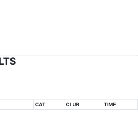
LTS
CAT
CLUB
TIME