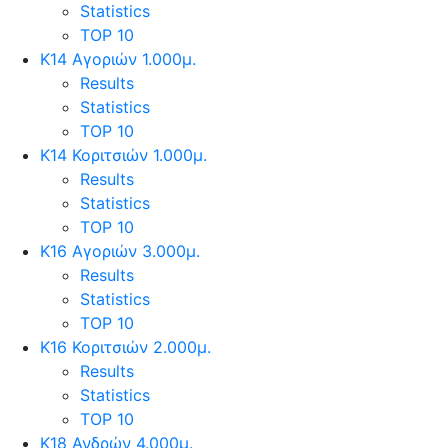
Statistics
TOP 10
Κ14 Αγοριών 1.000μ.
Results
Statistics
TOP 10
Κ14 Κοριτσιών 1.000μ.
Results
Statistics
TOP 10
Κ16 Αγοριών 3.000μ.
Results
Statistics
TOP 10
Κ16 Κοριτσιών 2.000μ.
Results
Statistics
TOP 10
Κ18 Ανδρών 4.000μ.