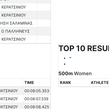
 ΚΕΡΑΤΣΙΝΙΟΥ
 ΚΕΡΑΤΣΙΝΙΟΥ
ΗΣΗ ΣΑΛΑΜΙΝΑΣ
Σ Ο ΠΑΛΛΗΝΕΥΣ
 ΚΕΡΑΤΣΙΝΙΟΥ
TOP 10 RESU
500m
Women
TIME
RANK
ATHLETE
ΡΑΤΣΙΝΙΟΥ
00:08:05.353
ΡΑΤΣΙΝΙΟΥ
00:08:07.339
ΡΑΤΣΙΝΙΟΥ
00:08:08.425