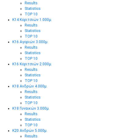
Results
Statistics
TOP 10
Κ14 Κοριτσιών 1.000μ.
Results
Statistics
TOP 10
Κ16 Αγοριών 3.000μ.
Results
Statistics
TOP 10
Κ16 Κοριτσιών 2.000μ.
Results
Statistics
TOP 10
Κ18 Ανδρών 4.000μ.
Results
Statistics
TOP 10
Κ18 Γυναικών 3.000μ.
Results
Statistics
TOP 10
Κ20 Ανδρών 5.000μ.
Results