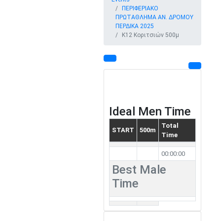
ΠΕΡΙΦΕΡΙΑΚΟ
ΠΡΩΤΑΘΛΗΜΑ ΑΝ. ΔΡΟΜΟΥ
ΠΕΡΔΙΚΑ 2025
Κ12 Κοριτσιών 500μ
Ideal Men Time
Total
START
500m
Time
00:00:00
Best Male
Time