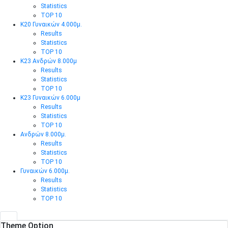
Statistics
TOP 10
Κ20 Γυναικών 4.000μ.
Results
Statistics
TOP 10
Κ23 Ανδρών 8.000μ
Results
Statistics
TOP 10
Κ23 Γυναικών 6.000μ
Results
Statistics
TOP 10
Ανδρών 8.000μ.
Results
Statistics
TOP 10
Γυναικών 6.000μ.
Results
Statistics
TOP 10
Theme Option