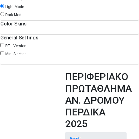
Light Mode
Dark Mode
Color Skins
General Settings
RTL Version
Mini Sidebar
ΠΕΡΙΦΕΡΙΑΚΟ
ΠΡΩΤΑΘΛΗΜΑ
ΑΝ. ΔΡΟΜΟΥ
ΠΕΡΔΙΚΑ
2025
Events