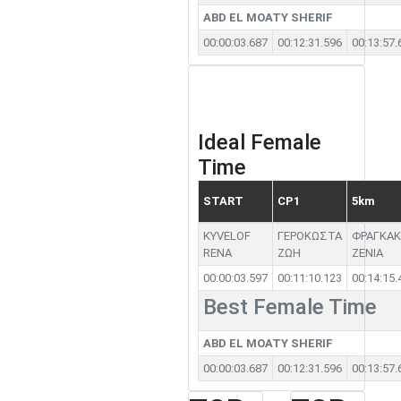
ABD EL MOATY SHERIF
00:00:03.687
00:12:31.596
00:13:57.
Ideal Female
Time
START
CP1
5km
KYVELOF
ΓΕΡΟΚΩΣΤΑ
ΦΡΑΓΚΑ
RENA
ΖΩΗ
ΖΕΝΙΑ
00:00:03.597
00:11:10.123
00:14:15.
Best Female Time
ABD EL MOATY SHERIF
00:00:03.687
00:12:31.596
00:13:57.