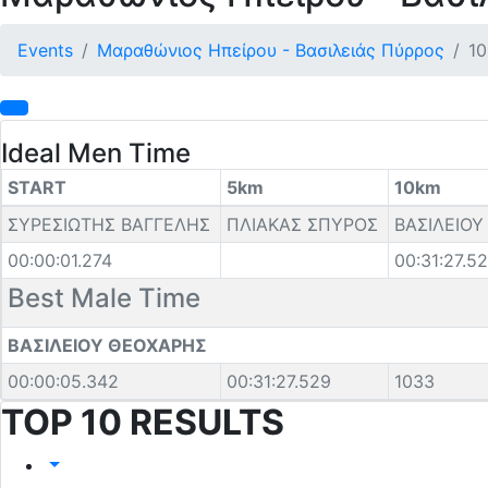
Events
Μαραθώνιος Ηπείρου - Βασιλειάς Πύρρος
1
Ideal Men Time
START
5km
10km
ΣΥΡΕΣΙΩΤΗΣ ΒΑΓΓΕΛΗΣ
ΠΛΙΑΚΑΣ ΣΠΥΡΟΣ
ΒΑΣΙΛΕΙΟ
00:00:01.274
00:31:27.5
Best Male Time
ΒΑΣΙΛΕΙΟΥ ΘΕΟΧΑΡΗΣ
00:00:05.342
00:31:27.529
1033
TOP 10 RESULTS