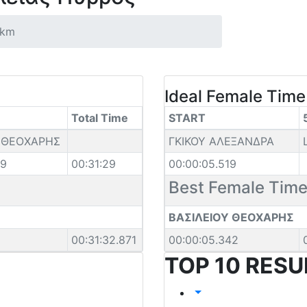
0km
Ideal Female Time
Total Time
START
Υ ΘΕΟΧΑΡΗΣ
ΓΚΙΚΟΥ ΑΛΕΞΑΝΔΡΑ
29
00:31:29
00:00:05.519
Best Female Tim
ΒΑΣΙΛΕΙΟΥ ΘΕΟΧΑΡΗΣ
00:31:32.871
00:00:05.342
TOP 10 RESU