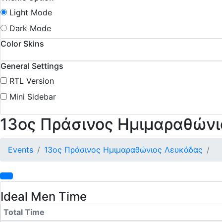
Light Mode
Dark Mode
Color Skins
General Settings
RTL Version
Mini Sidebar
13ος Πράσινος Ημιμαραθών
Events
13ος Πράσινος Ημιμαραθώνιος Λευκάδας
Ideal Men Time
Total Time