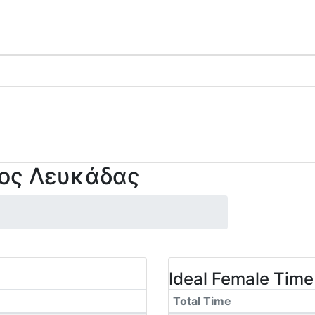
ιος Λευκάδας
Ideal Female Time
Total Time