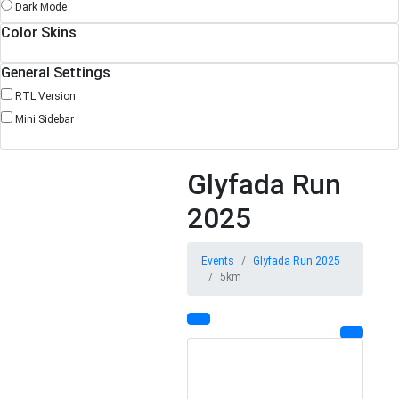
Dark Mode
Color Skins
General Settings
RTL Version
Mini Sidebar
Glyfada Run
2025
Events
Glyfada Run 2025
5km